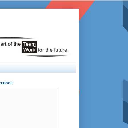
ACEBOOK