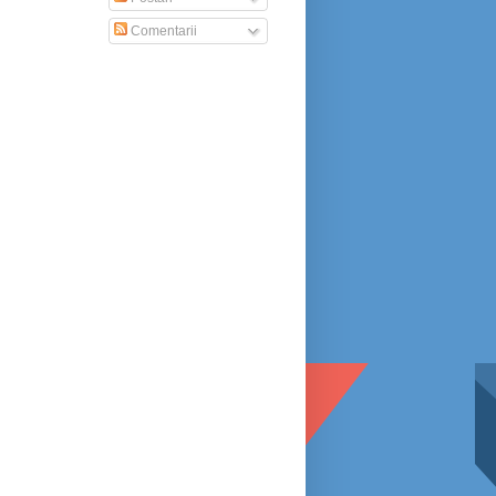
Comentarii