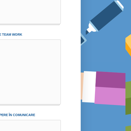
 TEAM WORK
PERE ÎN COMUNICARE